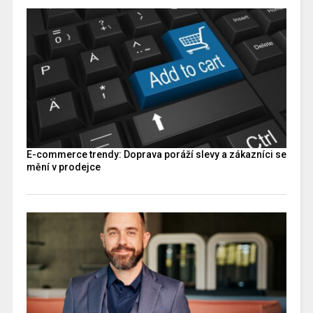
E-commerce trendy: Doprava poráží slevy a zákazníci se
mění v prodejce