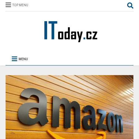
TOP MENU
MENU