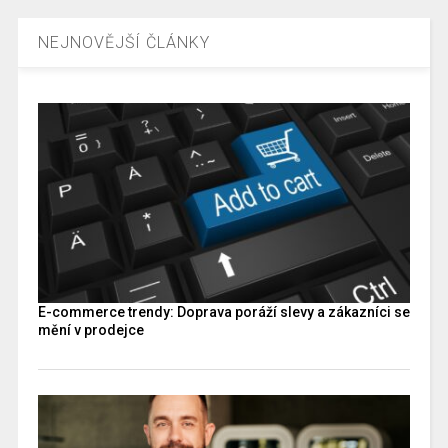
NEJNOVĚJŠÍ ČLÁNKY
E-commerce trendy: Doprava poráží slevy a zákazníci se
mění v prodejce