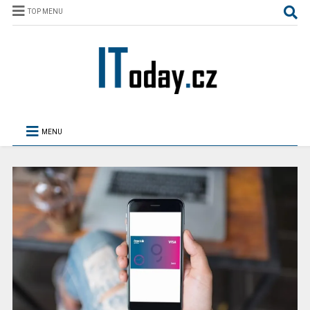
TOP MENU
MENU