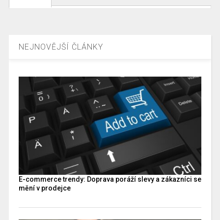
NEJNOVĚJŠÍ ČLÁNKY
E-commerce trendy: Doprava poráží slevy a zákazníci se
mění v prodejce