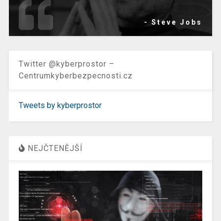
- Steve Jobs
Twitter @kyberprostor –
Centrumkyberbezpecnosti.cz
Tweets by kyberprostor
NEJČTENĚJŠÍ