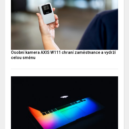
Osobní kamera AXIS W111 chraní zaměstnance a vydrží
celou směnu