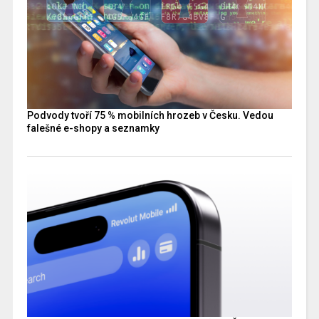
Podvody tvoří 75 % mobilních hrozeb v Česku. Vedou
falešné e-shopy a seznamky