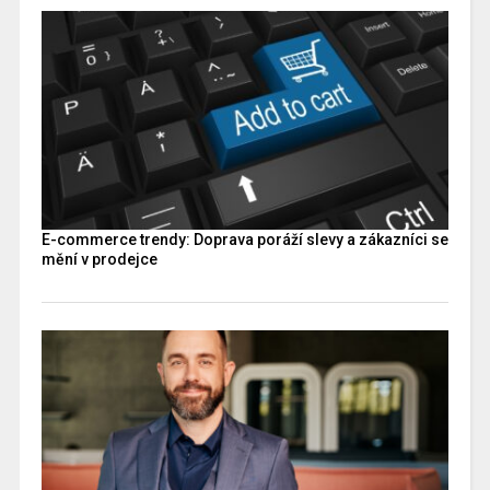
E-commerce trendy: Doprava poráží slevy a zákazníci se
mění v prodejce