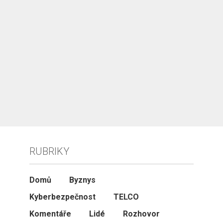
RUBRIKY
Domů
Byznys
Kyberbezpečnost
TELCO
Komentáře
Lidé
Rozhovor