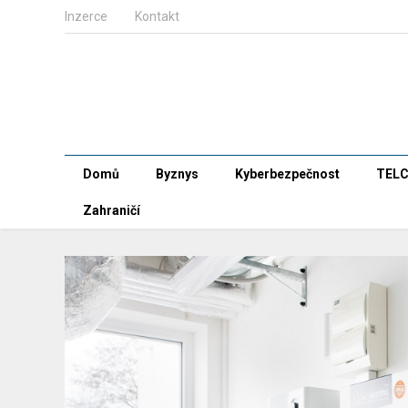
Inzerce
Kontakt
Domů
Byznys
Kyberbezpečnost
TEL
Zahraničí