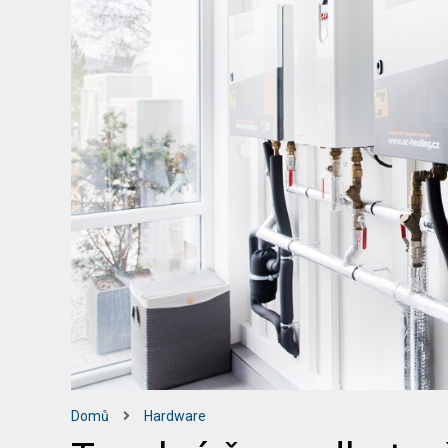
Domů
Hardware