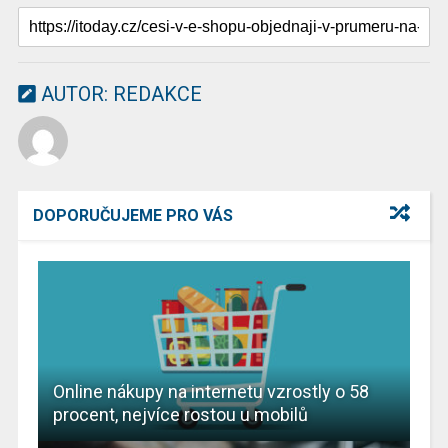
AUTOR:
REDAKCE
DOPORUČUJEME PRO VÁS
Online nákupy na internetu vzrostly o 58
procent, nejvíce rostou u mobilů