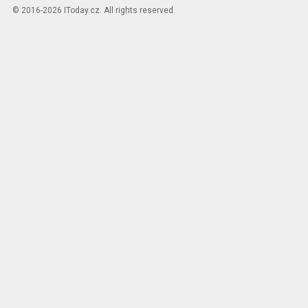
© 2016-2026 IToday.cz. All rights reserved.