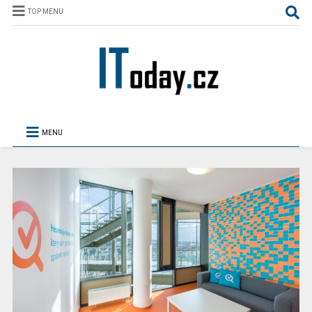
TOP MENU
MENU