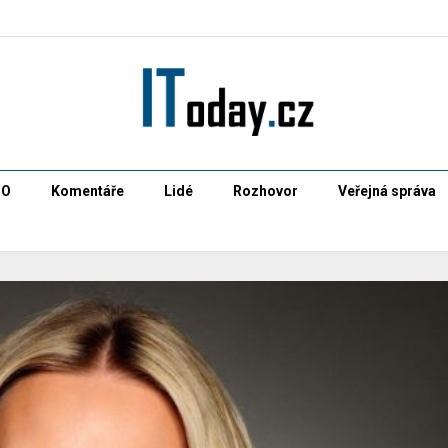
CO
Komentáře
Lidé
Rozhovor
Veřejná správa