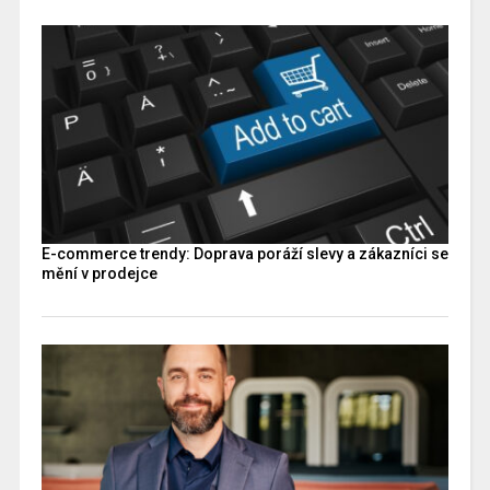
E-commerce trendy: Doprava poráží slevy a zákazníci se
mění v prodejce