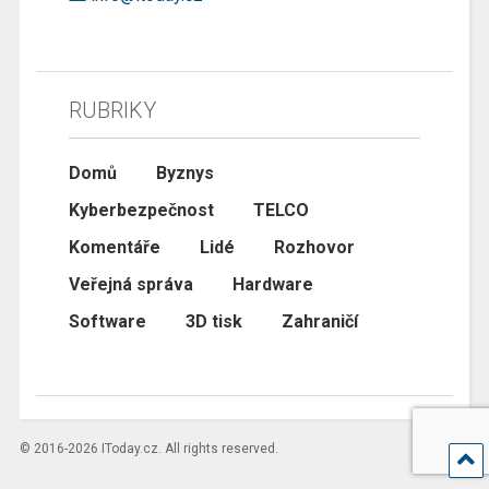
RUBRIKY
Domů
Byznys
Kyberbezpečnost
TELCO
Komentáře
Lidé
Rozhovor
Veřejná správa
Hardware
Software
3D tisk
Zahraničí
© 2016-2026 IToday.cz. All rights reserved.