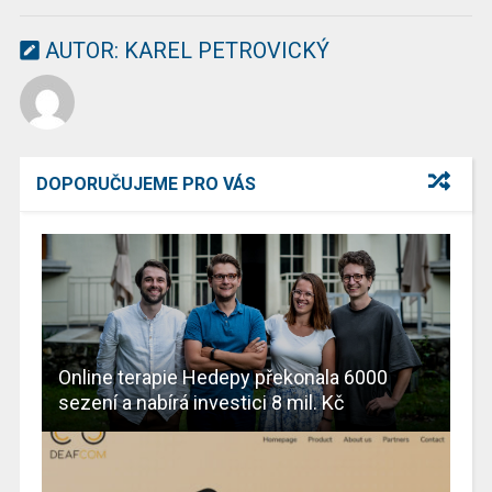
AUTOR:
KAREL PETROVICKÝ
DOPORUČUJEME PRO VÁS
Online terapie Hedepy překonala 6000
sezení a nabírá investici 8 mil. Kč