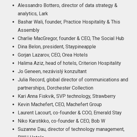
Alessandro Bottero, director of data strategy &
analytics, Lark
Bashar Wali, founder, Practice Hospitality & This
Assembly
Charlie MacGregor, founder & CEO, The Social Hub
Dina Belon, president, Staypineapple
Gorjan Lazarov, CEO, Orea Hotels
Halima Aziz, head of hotels, Criterion Hospitality
Jo Geneen, nezávislý konzultant
Julia Record, global director of communications and
partnerships, Dorchester Collection
Kari Anna Fiskvik, SVP technology, Strawberry
Kevin Machefert, CEO, Machefert Group
Laurent Lacourt, co-founder & COO, Emerald Stay
Niko Karstikko, co-founder & CEO, Bob W
Suzanne Dau, director of technology management,