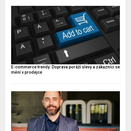
E-commerce trendy: Doprava poráží slevy a zákazníci se
mění v prodejce