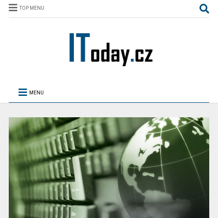
TOP MENU
MENU