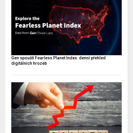
Gen spouští Fearless Planet Index: denní přehled
digitálních hrozeb