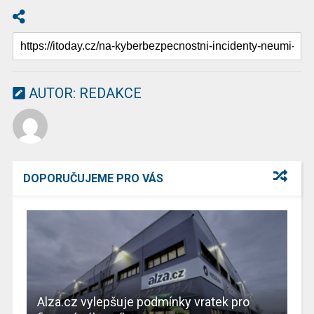
AUTOR:
REDAKCE
DOPORUČUJEME PRO VÁS
Alza.cz vylepšuje podmínky vratek pro