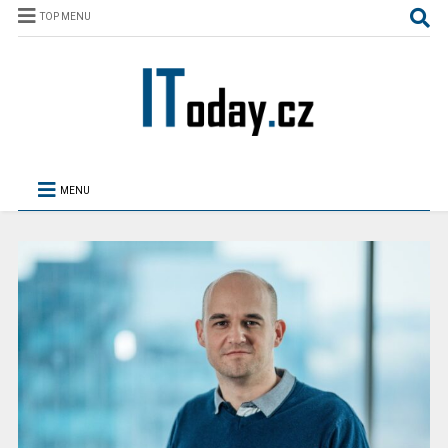
TOP MENU
MENU