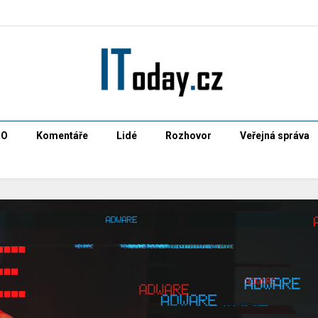
CO
Komentáře
Lidé
Rozhovor
Veřejná správa