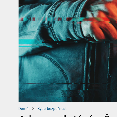
Domů
Kyberbezpečnost