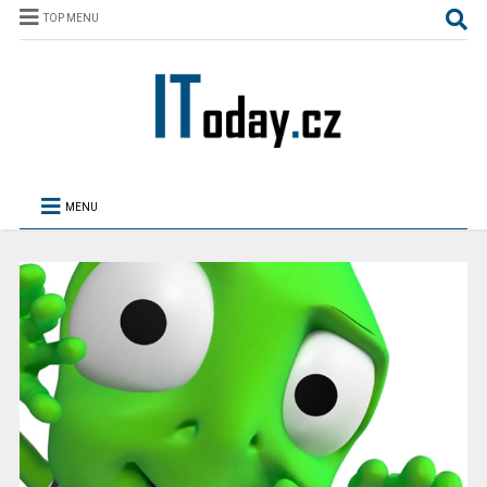
TOP MENU
MENU