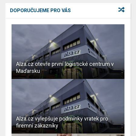
DOPORUČUJEME PRO VÁS
Alza.cz otevře první logistické centrum v
Maďarsku
Alza.cz vylepšuje podmínky vratek pro
firemní zákazníky