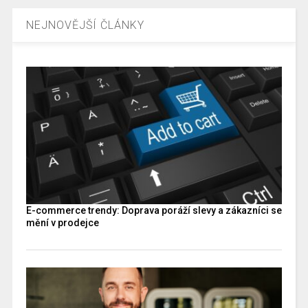
NEJNOVĚJŠÍ ČLÁNKY
E-commerce trendy: Doprava poráží slevy a zákazníci se
mění v prodejce