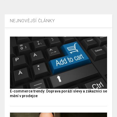
NEJNOVĚJŠÍ ČLÁNKY
E-commerce trendy: Doprava poráží slevy a zákazníci se
mění v prodejce