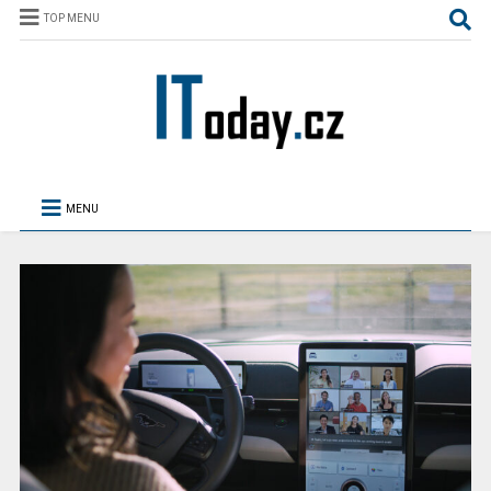
TOP MENU
MENU