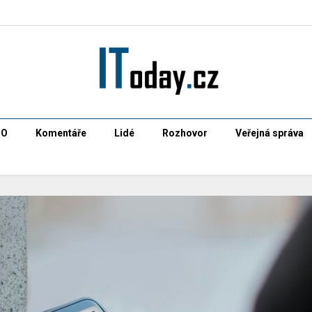
CO
Komentáře
Lidé
Rozhovor
Veřejná správa