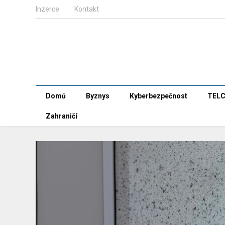
Inzerce
Kontakt
Domů
Byznys
Kyberbezpečnost
TEL
Zahraničí