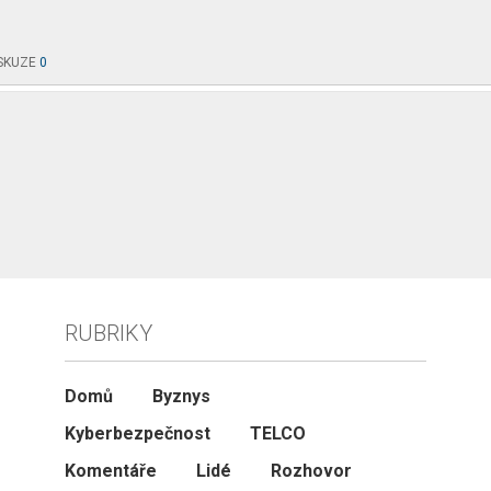
SKUZE
0
RUBRIKY
Domů
Byznys
Kyberbezpečnost
TELCO
Komentáře
Lidé
Rozhovor