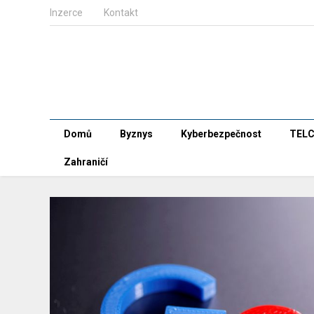
Inzerce
Kontakt
Domů
Byznys
Kyberbezpečnost
TEL
Zahraničí