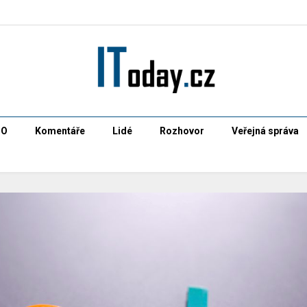
CO
Komentáře
Lidé
Rozhovor
Veřejná správa