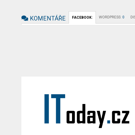
KOMENTÁŘE
WORDPRESS:
0
DI
FACEBOOK: