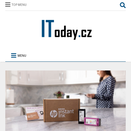
TOP MENU
MENU