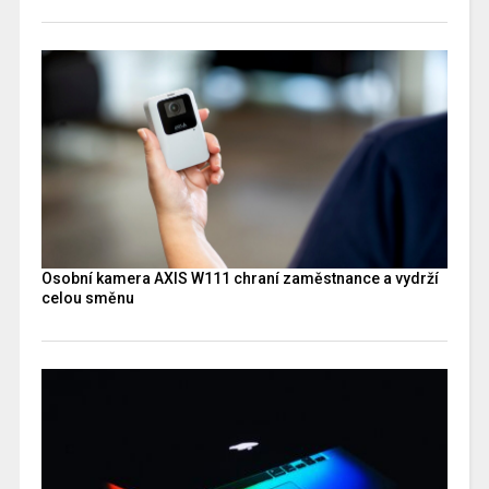
Osobní kamera AXIS W111 chraní zaměstnance a vydrží
celou směnu