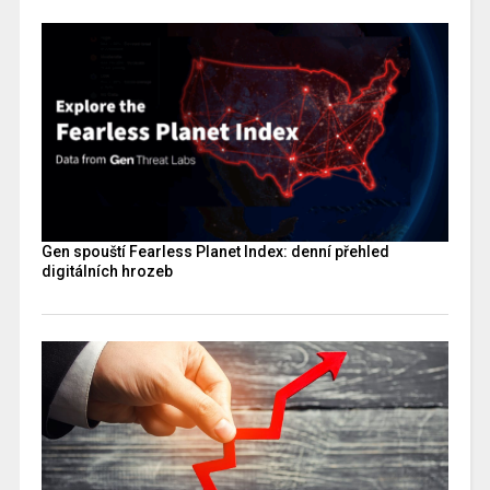
Gen spouští Fearless Planet Index: denní přehled
digitálních hrozeb