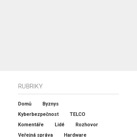
RUBRIKY
Domů
Byznys
Kyberbezpečnost
TELCO
Komentáře
Lidé
Rozhovor
Veřejná správa
Hardware