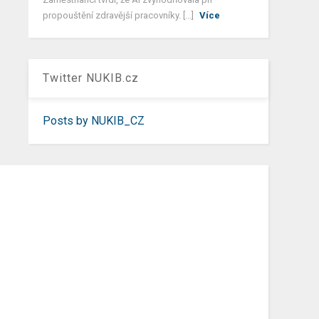
propouštění zdravější pracovníky. [...]
Více
Twitter NUKIB.cz
Posts by NUKIB_CZ