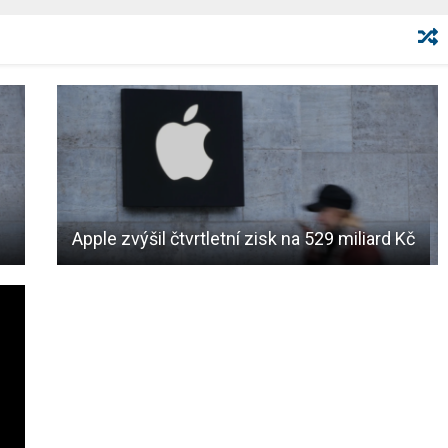
Apple zvýšil čtvrtletní zisk na 529 miliard Kč