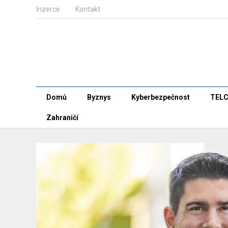
Inzerce
Kontakt
Domů
Byznys
Kyberbezpečnost
TEL
Zahraničí