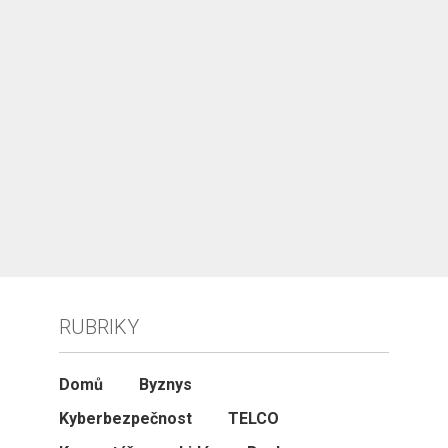
RUBRIKY
Domů
Byznys
Kyberbezpečnost
TELCO