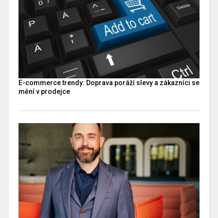
E-commerce trendy: Doprava poráží slevy a zákazníci se
mění v prodejce