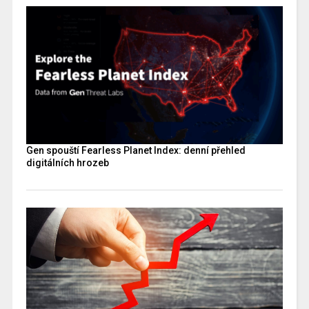
Gen spouští Fearless Planet Index: denní přehled
digitálních hrozeb