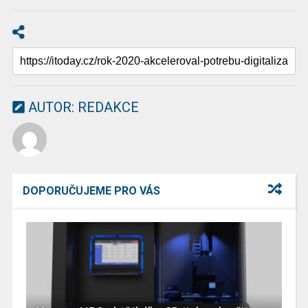
AUTOR:
REDAKCE
DOPORUČUJEME PRO VÁS