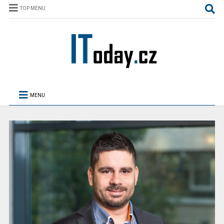
TOP MENU
MENU