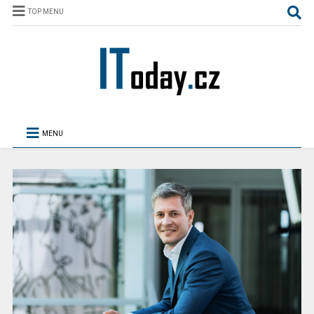
TOP MENU
MENU