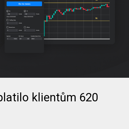
latilo klientům 620