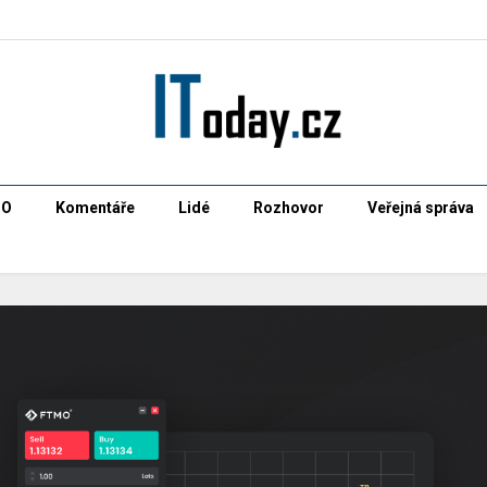
CO
Komentáře
Lidé
Rozhovor
Veřejná správa