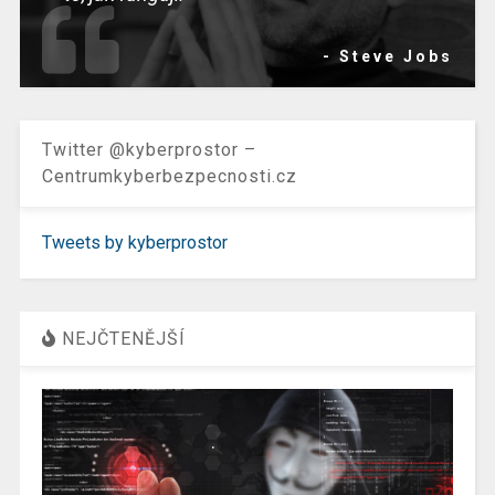
- Steve Jobs
Twitter @kyberprostor –
Centrumkyberbezpecnosti.cz
Tweets by kyberprostor
NEJČTENĚJŠÍ