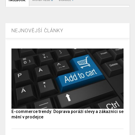
FACEBOOK:
NEJNOVĚJŠÍ ČLÁNKY
E-commerce trendy: Doprava poráží slevy a zákazníci se
mění v prodejce