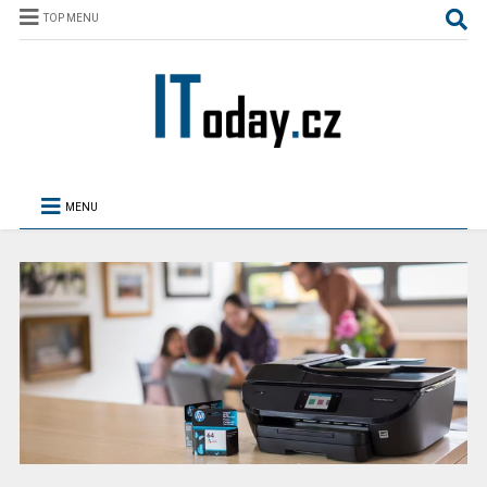
TOP MENU
MENU