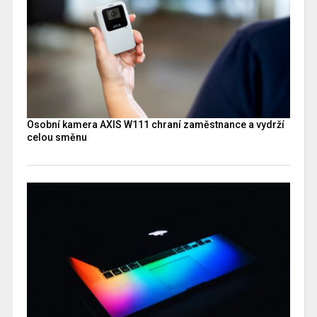
Osobní kamera AXIS W111 chraní zaměstnance a vydrží
celou směnu