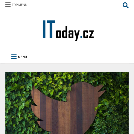
TOP MENU
MENU