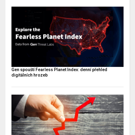
Gen spouští Fearless Planet Index: denní přehled
digitálních hrozeb