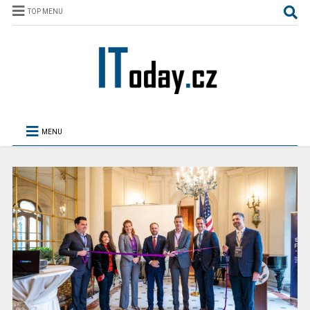
TOP MENU
MENU