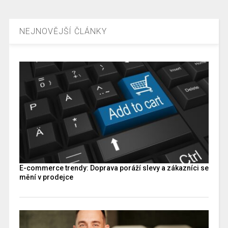
NEJNOVĚJŠÍ ČLÁNKY
E-commerce trendy: Doprava poráží slevy a zákazníci se
mění v prodejce