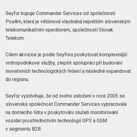
Seyfor kupuje Commander Services od společnosti
PosAm, která je většinově vlastněná největším slovenským
telekomunikačním operátorem, společností Slovak
Telekom.
Cílem akvizice je podle Seyforu poskytovat komplexnější
vnitropodnikové služby, zlepšit spolupráci při budování
inovativních technologických řešení a následně expandovat
do regionu.
Seyfor vyzdvihuje, že od svého založení v roce 2005 se
slovenská společnost Commander Services vypracovala
na domácího lídra v poskytování služeb monitorování
vozidel prostřednictvím technologií GPS a GSM
v segmentu B2B.