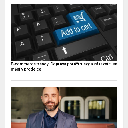
E-commerce trendy: Doprava poráží slevy a zákazníci se
mění v prodejce