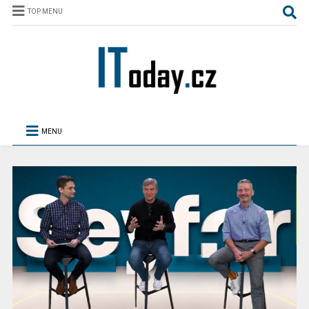
TOP MENU
MENU