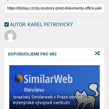
AUTOR:
KAREL PETROVICKÝ
DOPORUČUJEME PRO VÁS
Izraelský Similarweb v Praze otevírá
inženýrské vývojové centrum