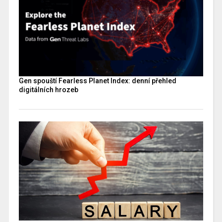
Gen spouští Fearless Planet Index: denní přehled
digitálních hrozeb